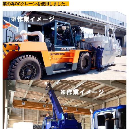
業の為OCクレーンを使用しました。