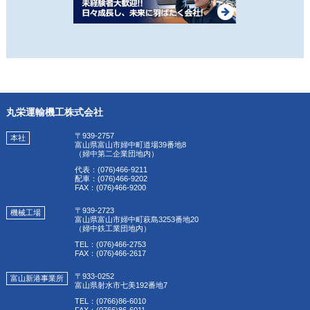
丸栄運輸機工株式会社
〒939-2757
本社
富山県富山市婦中町道場39番地8
（婦中第二企業団地内）
代表：(076)466-9211
配車：(076)466-9202
FAX：(076)466-9200
〒939-2723
機械工場
富山県富山市婦中町萩島3253番地20
（婦中鉄工業団地内）
TEL：(076)466-2753
FAX：(076)466-2617
〒933-0252
富山新港事業所
富山県射水市七美192番地7
TEL：(0766)86-6010
FAX：(0766)86-6011