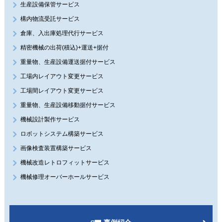
生産設備保管サービス
構内物流受託サービス
倉庫、入出庫処理代行サービス
精密機械の出荷(積込)+運送+据付
重量物、生産設備運送据付サービス
工場内レイアウト変更サービス
工場間レイアウト変更サービス
重量物、生産設備移動据付サービス
機械設計製作サービス
ロボットシステム構築サービス
画像検査装置構築サービス
機械改造レトロフィットサービス
機械修理オーバーホールサービス