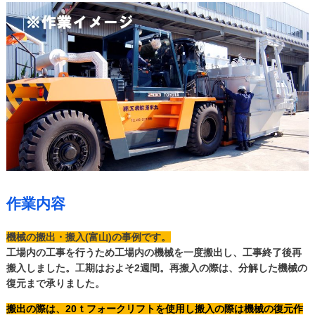
作業内容
機械の搬出・搬入(富山)の事例です。
工場内の工事を行うため工場内の機械を一度搬出し、工事終了後再
搬入しました。工期はおよそ2週間。再搬入の際は、分解した機械の
復元まで承りました。
搬出の際は、20ｔフォークリフトを使用し搬入の際は機械の復元作