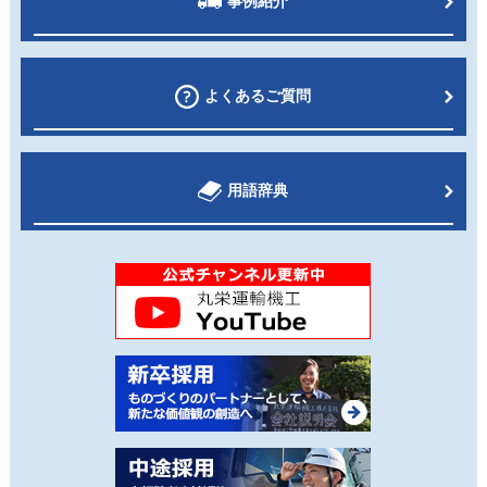
事例紹介
よくあるご質問
用語辞典