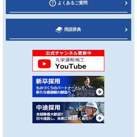
よくあるご質問
用語辞典