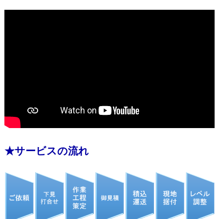
★サービスの流れ