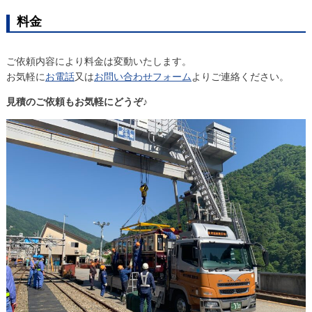
料金
ご依頼内容により料金は変動いたします。
お気軽に
お電話
又は
お問い合わせフォーム
よりご連絡ください。
見積のご依頼もお気軽にどうぞ♪