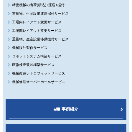
精密機械の出荷(積込)+運送+据付
重量物、生産設備運送据付サービス
工場内レイアウト変更サービス
工場間レイアウト変更サービス
重量物、生産設備移動据付サービス
機械設計製作サービス
ロボットシステム構築サービス
画像検査装置構築サービス
機械改造レトロフィットサービス
機械修理オーバーホールサービス
事例紹介