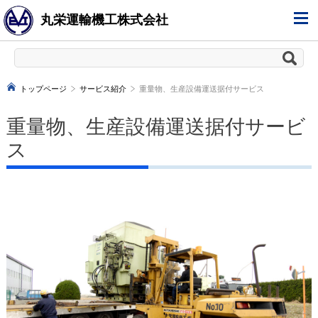
丸栄運輸機工株式会社
トップページ
サービス紹介
重量物、生産設備運送据付サービス
重量物、生産設備運送据付サービ
ス