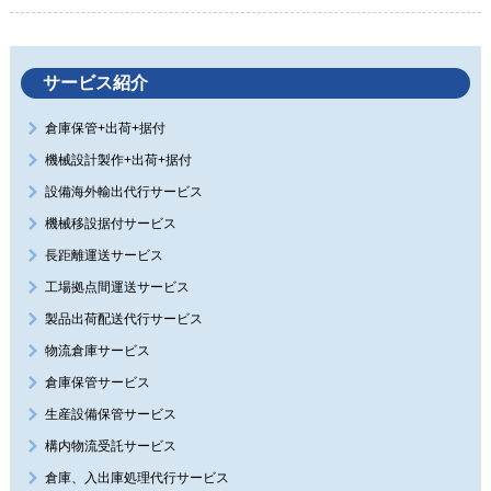
サービス紹介
倉庫保管+出荷+据付
機械設計製作+出荷+据付
設備海外輸出代行サービス
機械移設据付サービス
長距離運送サービス
工場拠点間運送サービス
製品出荷配送代行サービス
物流倉庫サービス
倉庫保管サービス
生産設備保管サービス
構内物流受託サービス
倉庫、入出庫処理代行サービス