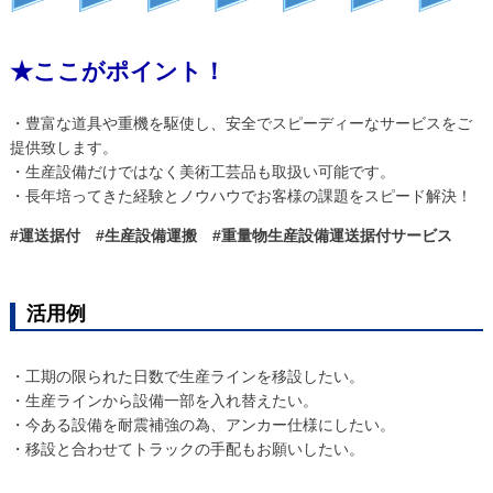
★ここがポイント！
・豊富な道具や重機を駆使し、安全でスピーディーなサービスをご
提供致します。
・生産設備だけではなく美術工芸品も取扱い可能です。
・長年培ってきた経験とノウハウでお客様の課題をスピード解決！
#運送据付 #生産設備運搬 #重量物生産設備運送据付サービス
活用例
・工期の限られた日数で生産ラインを移設したい。
・生産ラインから設備一部を入れ替えたい。
・今ある設備を耐震補強の為、アンカー仕様にしたい。
・移設と合わせてトラックの手配もお願いしたい。