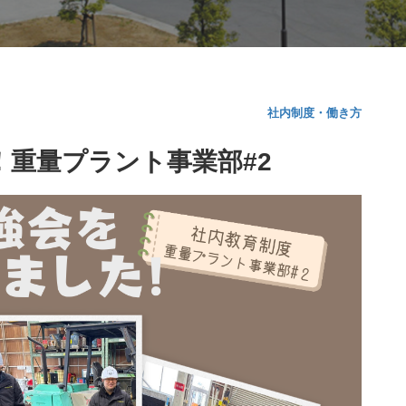
社内制度・働き方
重量プラント事業部#2