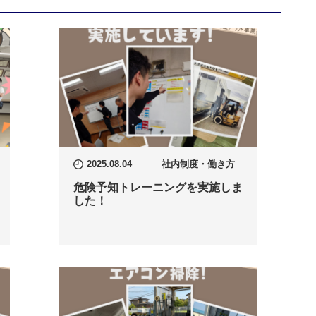
2025.08.04
社内制度・働き方
危険予知トレーニングを実施しま
した！